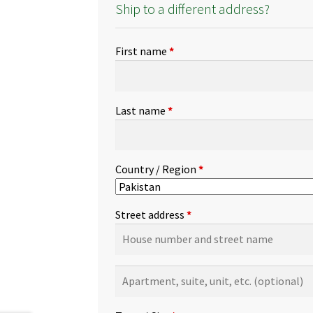
Ship to a different address?
First name
*
Last name
*
Country / Region
*
Street address
*
Apartment,
suite,
unit,