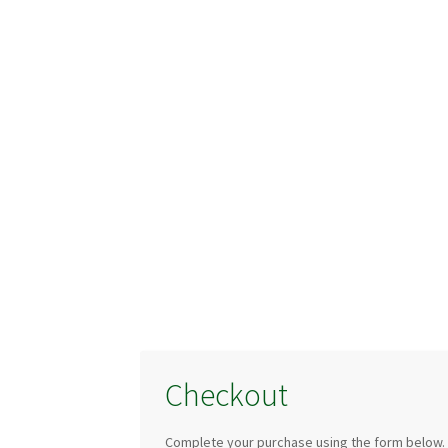
Checkout
Complete your purchase using the form below.