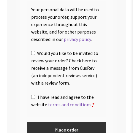
Your personal data will be used to
process your order, support your
experience throughout this
website, and for other purposes
described in our
privacy policy
.
Would you like to be invited to
review your order? Check here to
receive a message from CusRev
(an independent reviews service)
with a review form.
I have read and agree to the
website
terms and conditions
*
Place order