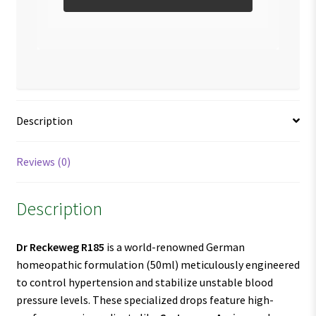
Description
Reviews (0)
Description
Dr Reckeweg R185
is a world-renowned German
homeopathic formulation (50ml) meticulously engineered
to control hypertension and stabilize unstable blood
pressure levels. These specialized drops feature high-