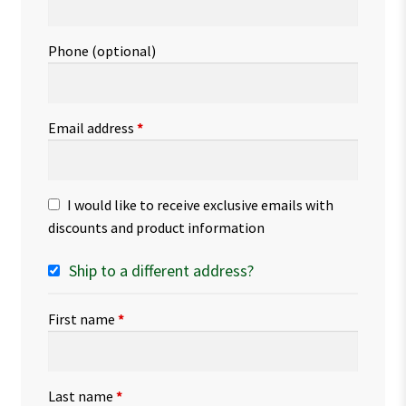
Phone
(optional)
Email address
*
I would like to receive exclusive emails with
discounts and product information
Ship to a different address?
First name
*
Last name
*