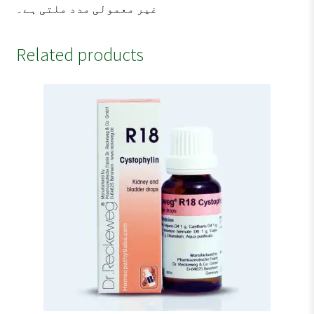
غیر معمولی مدد ملتی ہے۔
Related products