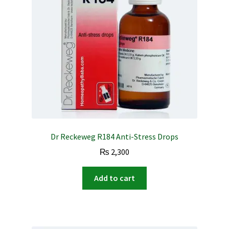
Dr Reckeweg R184 Anti-Stress Drops
₨
2,300
Add to cart