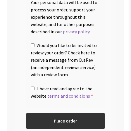
Your personal data will be used to
process your order, support your
experience throughout this
website, and for other purposes
described in our
privacy policy
.
Would you like to be invited to
review your order? Check here to
receive a message from CusRev
(an independent reviews service)
with a review form.
I have read and agree to the
website
terms and conditions
*
Place order