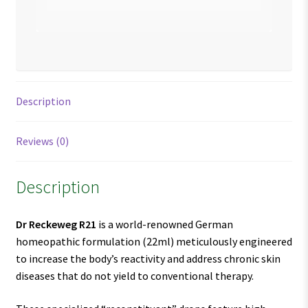
Description
Reviews (0)
Description
Dr Reckeweg R21
is a world-renowned German
homeopathic formulation (22ml) meticulously engineered
to increase the body’s reactivity and address chronic skin
diseases that do not yield to conventional therapy.