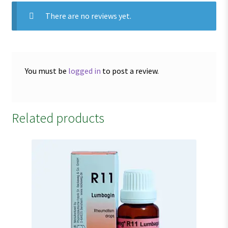
There are no reviews yet.
You must be
logged in
to post a review.
Related products