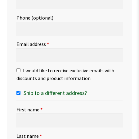
Phone
(optional)
Email address
*
I would like to receive exclusive emails with
discounts and product information
Ship to a different address?
First name
*
Last name
*