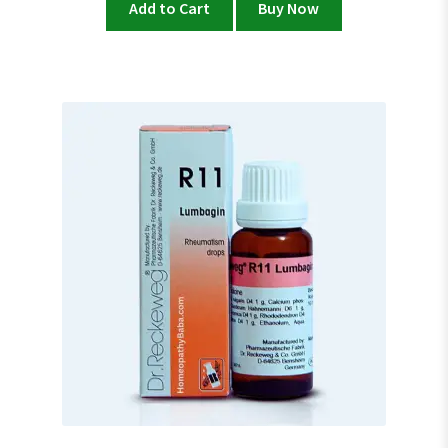
Add to Cart
Buy Now