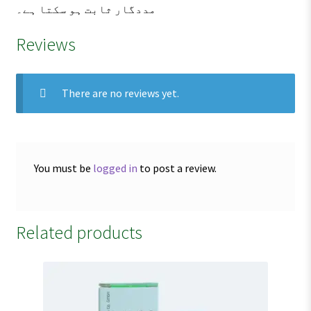
مددگار ثابت ہو سکتا ہے۔
Reviews
There are no reviews yet.
You must be
logged in
to post a review.
Related products