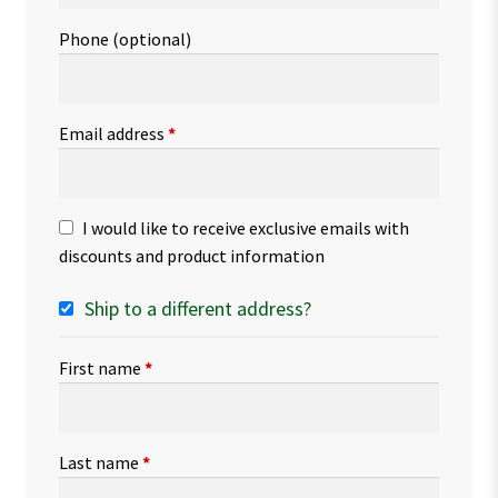
Phone
(optional)
Email address
*
I would like to receive exclusive emails with
discounts and product information
Ship to a different address?
First name
*
Last name
*