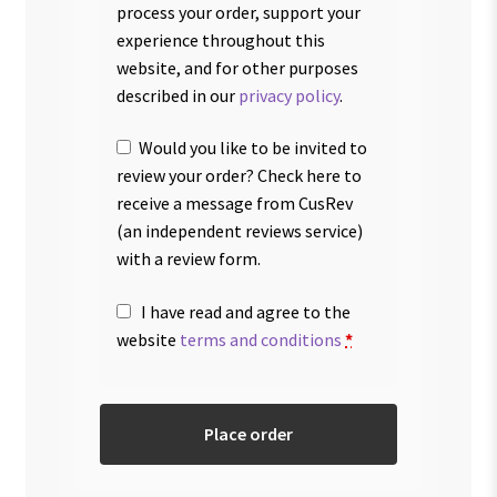
process your order, support your
experience throughout this
website, and for other purposes
described in our
privacy policy
.
Would you like to be invited to
review your order? Check here to
receive a message from CusRev
(an independent reviews service)
with a review form.
I have read and agree to the
website
terms and conditions
*
Place order