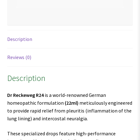
Description
Reviews (0)
Description
Dr Reckeweg R24
is a world-renowned German
homeopathic formulation
(22ml)
meticulously engineered
to provide rapid relief from pleuritis (inflammation of the
lung lining) and intercostal neuralgia.
These specialized drops feature high-performance