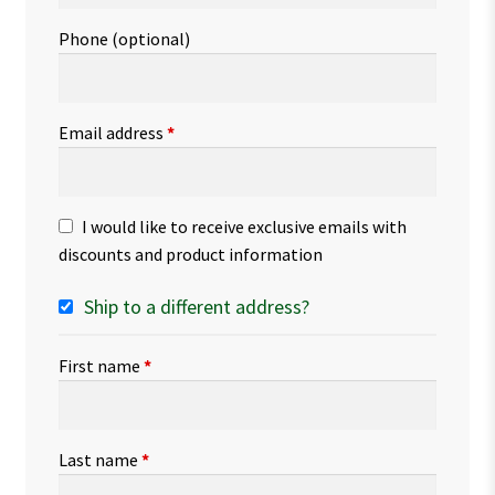
Phone
(optional)
Email address
*
I would like to receive exclusive emails with
discounts and product information
Ship to a different address?
First name
*
Last name
*