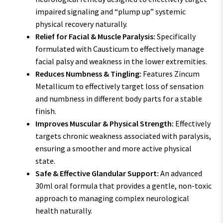
impaired signaling and “plump up” systemic
physical recovery naturally.
Relief for Facial & Muscle Paralysis:
Specifically
formulated with Causticum to effectively manage
facial palsy and weakness in the lower extremities.
Reduces Numbness & Tingling:
Features Zincum
Metallicum to effectively target loss of sensation
and numbness in different body parts for a stable
finish.
Improves Muscular & Physical Strength:
Effectively
targets chronic weakness associated with paralysis,
ensuring a smoother and more active physical
state.
Safe & Effective Glandular Support:
An advanced
30ml oral formula that provides a gentle, non-toxic
approach to managing complex neurological
health naturally.