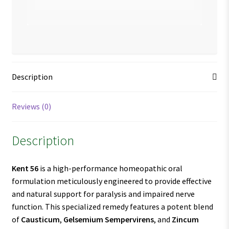
Description
Reviews (0)
Description
Kent 56
is a high-performance homeopathic oral
formulation meticulously engineered to provide effective
and natural support for paralysis and impaired nerve
function. This specialized remedy features a potent blend
of
Causticum
,
Gelsemium Sempervirens
, and
Zincum