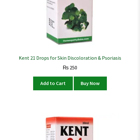
Kent 21 Drops for Skin Discoloration & Psoriasis
₨
250
Add to Cart
Buy Now