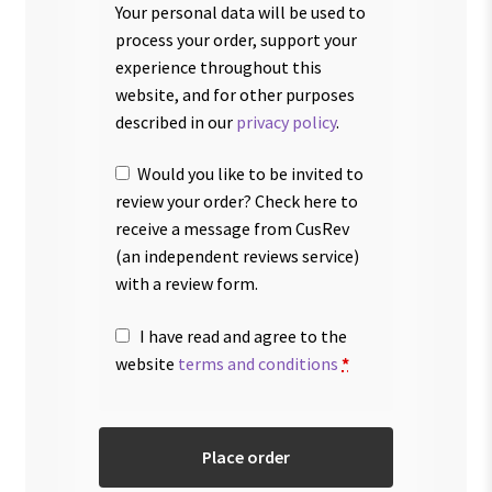
Your personal data will be used to
process your order, support your
experience throughout this
website, and for other purposes
described in our
privacy policy
.
Would you like to be invited to
review your order? Check here to
receive a message from CusRev
(an independent reviews service)
with a review form.
I have read and agree to the
website
terms and conditions
*
Place order