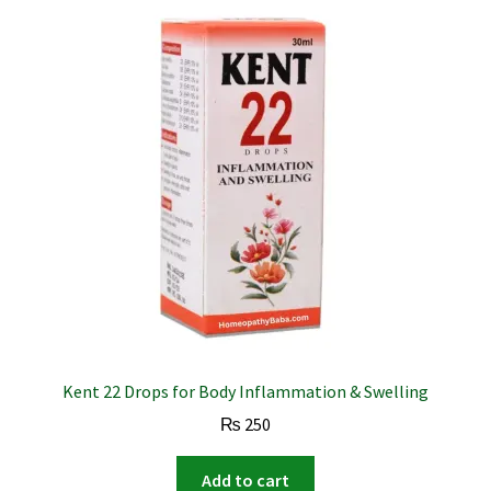
Kent 22 Drops for Body Inflammation & Swelling
₨
250
Add to cart