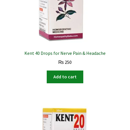
Kent 40 Drops for Nerve Pain & Headache
₨
250
Add to cart