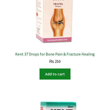
Kent 37 Drops for Bone Pain & Fracture Healing
₨
250
Add to cart