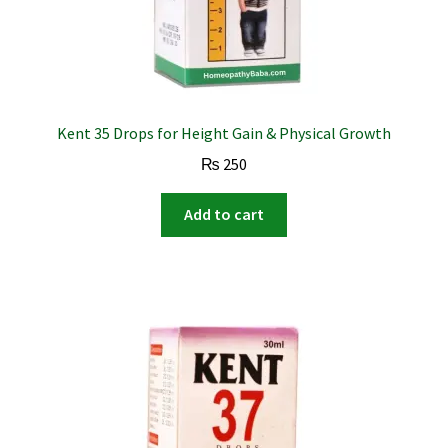
Kent 35 Drops for Height Gain & Physical Growth
₨
250
Add to cart