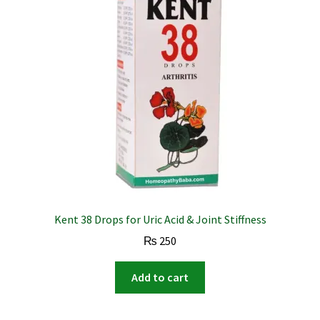
Kent 38 Drops for Uric Acid & Joint Stiffness
₨
250
Add to cart