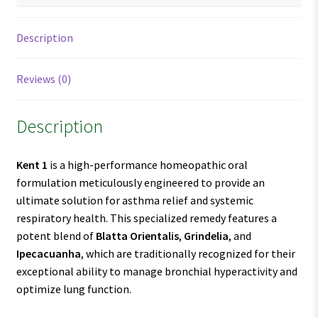
Description
Reviews (0)
Description
Kent 1
is a high-performance homeopathic oral
formulation meticulously engineered to provide an
ultimate solution for asthma relief and systemic
respiratory health. This specialized remedy features a
potent blend of
Blatta Orientalis
,
Grindelia
, and
Ipecacuanha
, which are traditionally recognized for their
exceptional ability to manage bronchial hyperactivity and
optimize lung function.