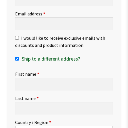
Email address
*
I would like to receive exclusive emails with
discounts and product information
Ship to a different address?
First name
*
Last name
*
Country / Region
*