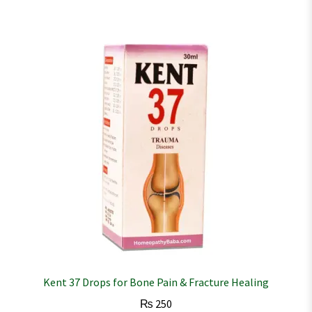
Kent 37 Drops for Bone Pain & Fracture Healing
₨
250