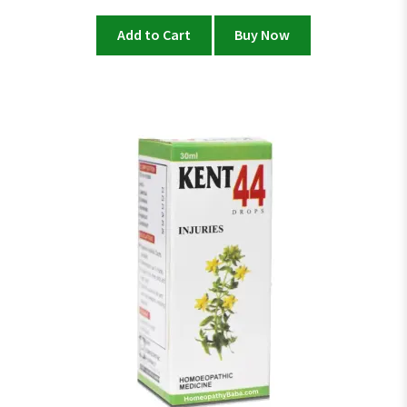
Add to Cart
Buy Now