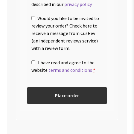
described in our
privacy policy
.
Would you like to be invited to
review your order? Check here to
receive a message from CusRev
(an independent reviews service)
with a review form.
I have read and agree to the
website
terms and conditions
*
Place order