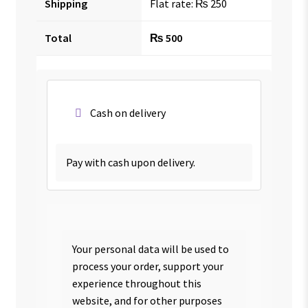
Shipping
Flat rate:
₨
250
Total
₨
500
Cash on delivery
Pay with cash upon delivery.
Your personal data will be used to
process your order, support your
experience throughout this
website, and for other purposes