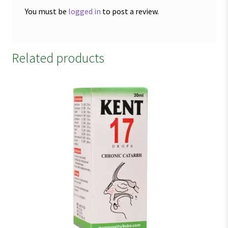
You must be
logged in
to post a review.
Related products