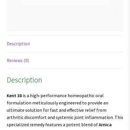
Description
Reviews (0)
Description
Kent 38
is a high-performance homeopathic oral
formulation meticulously engineered to provide an
ultimate solution for fast and effective relief from
arthritic discomfort and systemic joint inflammation. This
specialized remedy features a potent blend of
Arnica