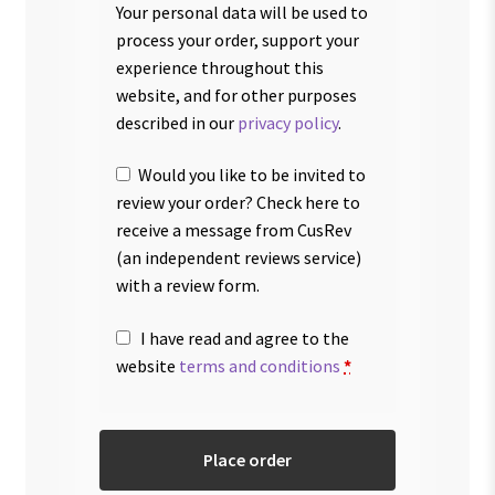
Your personal data will be used to
process your order, support your
experience throughout this
website, and for other purposes
described in our
privacy policy
.
Would you like to be invited to
review your order? Check here to
receive a message from CusRev
(an independent reviews service)
with a review form.
I have read and agree to the
website
terms and conditions
*
Place order