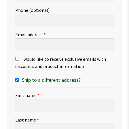
Phone
(optional)
Email address
*
I would like to receive exclusive emails with
discounts and product information
Ship to a different address?
First name
*
Last name
*