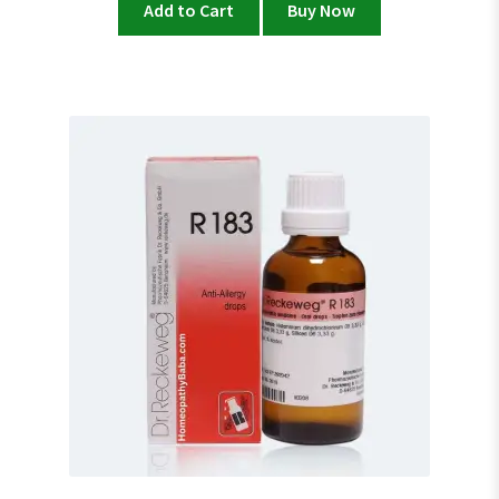
Add to Cart
Buy Now