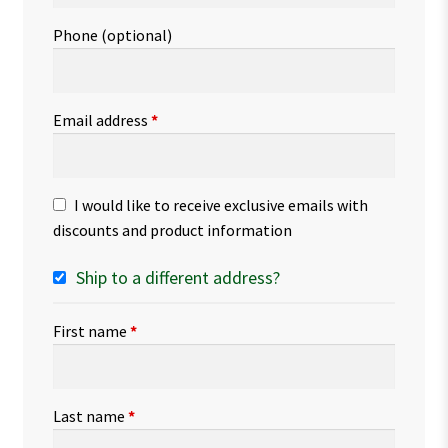
Phone
(optional)
Email address
*
I would like to receive exclusive emails with
discounts and product information
Ship to a different address?
First name
*
Last name
*