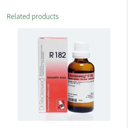
Related products