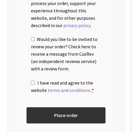
process your order, support your
experience throughout this
website, and for other purposes
described in our
privacy policy
.
Would you like to be invited to
review your order? Check here to
receive a message from CusRev
(an independent reviews service)
with a review form.
I have read and agree to the
website
terms and conditions
*
Place order