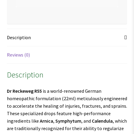
Description
Reviews (0)
Description
Dr Reckeweg R55
is a world-renowned German
homeopathic formulation (22ml) meticulously engineered
to accelerate the healing of injuries, fractures, and sprains.
These specialized drops feature high-performance
ingredients like
Arnica
,
Symphytum
, and
Calendula
, which
are traditionally recognized for their ability to regularize