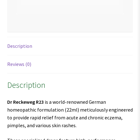
Description
Reviews (0)
Description
Dr Reckeweg R23
is a world-renowned German
homeopathic formulation (22ml) meticulously engineered
to provide rapid relief from acute and chronic eczema,
pimples, and various skin rashes.