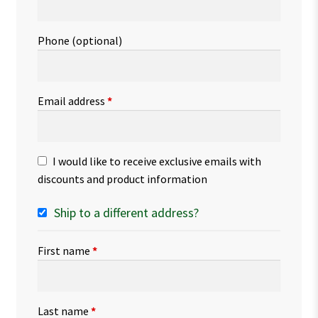
Phone
(optional)
Email address
*
I would like to receive exclusive emails with
discounts and product information
Ship to a different address?
First name
*
Last name
*