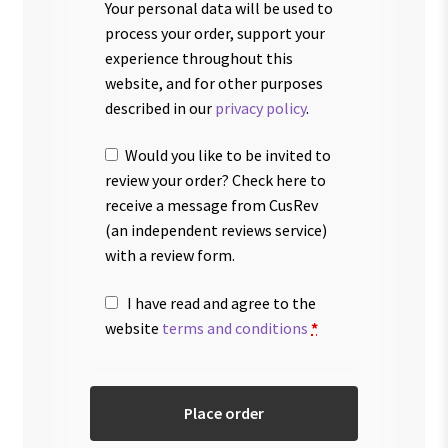
Your personal data will be used to
process your order, support your
experience throughout this
website, and for other purposes
described in our
privacy policy
.
Would you like to be invited to
review your order? Check here to
receive a message from CusRev
(an independent reviews service)
with a review form.
I have read and agree to the
website
terms and conditions
*
Place order