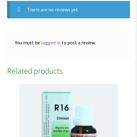
There are no reviews yet.
You must be
logged in
to post a review.
Related products