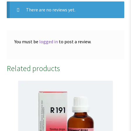
There are no reviews yet.
You must be
logged in
to post a review.
Related products