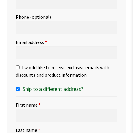
Phone
(optional)
Email address
*
I would like to receive exclusive emails with
discounts and product information
Ship to a different address?
First name
*
Last name
*