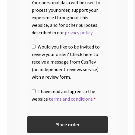
Your personal data will be used to
process your order, support your
experience throughout this
website, and for other purposes
described in our
privacy policy
.
Would you like to be invited to
review your order? Check here to
receive a message from CusRev
(an independent reviews service)
with a review form.
I have read and agree to the
website
terms and conditions
*
Place order