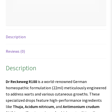
Description
Reviews (0)
Description
Dr Reckeweg R188
is a world-renowned German
homeopathic formulation (22ml) meticulously engineered
to address warts and various cutaneous growths. These
specialized drops feature high-performance ingredients
like
Thuja
,
Acidum nitricum
, and
Antimonium crudum