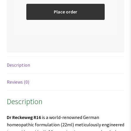
Place order
Description
Reviews (0)
Description
Dr Reckeweg R16
is a world-renowned German
homeopathic formulation (22ml) meticulously engineered