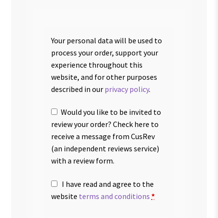
Your personal data will be used to
process your order, support your
experience throughout this
website, and for other purposes
described in our
privacy policy
.
Would you like to be invited to
review your order? Check here to
receive a message from CusRev
(an independent reviews service)
with a review form.
I have read and agree to the
website
terms and conditions
*