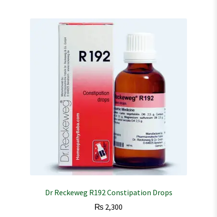
Dr Reckeweg R192 Constipation Drops
₨
2,300