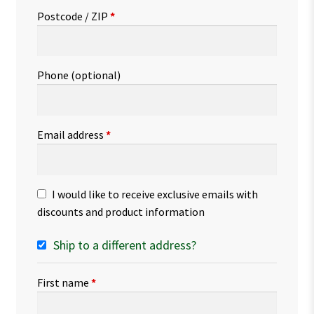
Postcode / ZIP
*
Phone
(optional)
Email address
*
I would like to receive exclusive emails with
discounts and product information
Ship to a different address?
First name
*