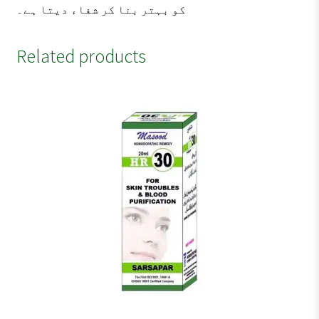
کو بہتر بنا کر شفاء دیتا ہے۔
Related products