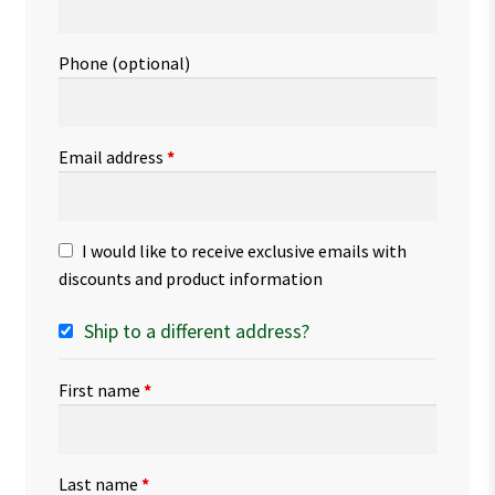
Phone
(optional)
Email address
*
I would like to receive exclusive emails with
discounts and product information
Ship to a different address?
First name
*
Last name
*