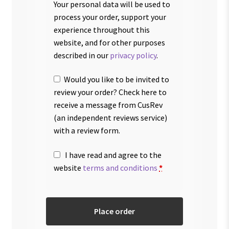
Your personal data will be used to
process your order, support your
experience throughout this
website, and for other purposes
described in our
privacy policy
.
Would you like to be invited to
review your order? Check here to
receive a message from CusRev
(an independent reviews service)
with a review form.
I have read and agree to the
website
terms and conditions
*
Place order