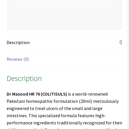
Description
Reviews (0)
Description
Dr Masood HR 76
(COLITISULS)
is a world-renowned
Pakistani homeopathic formulation (20ml) meticulously
engineered to treat ulcers of the small and large
intestines. This specialized formula features high-
performance ingredients traditionally recognized for their