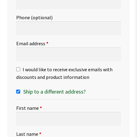
Phone
(optional)
Email address
*
I would like to receive exclusive emails with
discounts and product information
Ship to a different address?
First name
*
Last name
*