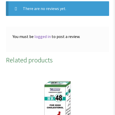
There are no reviews yet.
You must be
logged in
to post a review.
Related products