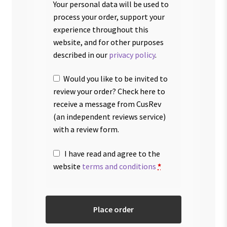
Your personal data will be used to
process your order, support your
experience throughout this
website, and for other purposes
described in our
privacy policy
.
Would you like to be invited to
review your order? Check here to
receive a message from CusRev
(an independent reviews service)
with a review form.
I have read and agree to the
website
terms and conditions
*
Place order