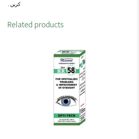
کریں۔
Related products