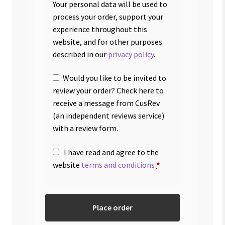
Your personal data will be used to
process your order, support your
experience throughout this
website, and for other purposes
described in our
privacy policy
.
Would you like to be invited to
review your order? Check here to
receive a message from CusRev
(an independent reviews service)
with a review form.
I have read and agree to the
website
terms and conditions
*
Place order