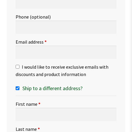
Phone
(optional)
Email address
*
I would like to receive exclusive emails with
discounts and product information
Ship to a different address?
First name
*
Last name
*