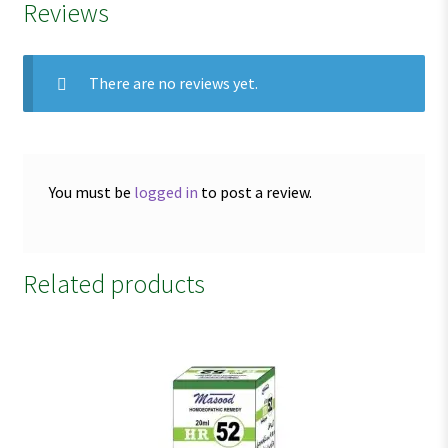
Reviews
There are no reviews yet.
You must be
logged in
to post a review.
Related products