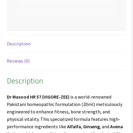
Description
Reviews (0)
Description
Dr Masood HR 57 (VIGORE-ZEE)
is a world-renowned
Pakistani homeopathic formulation (20ml) meticulously
engineered to enhance fitness, bone strength, and
physical vitality. This specialized formula features high-
performance ingredients like
Alfalfa
,
Ginseng
, and
Avena