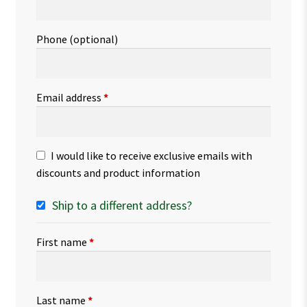
Phone
(optional)
Email address
*
I would like to receive exclusive emails with
discounts and product information
Ship to a different address?
First name
*
Last name
*