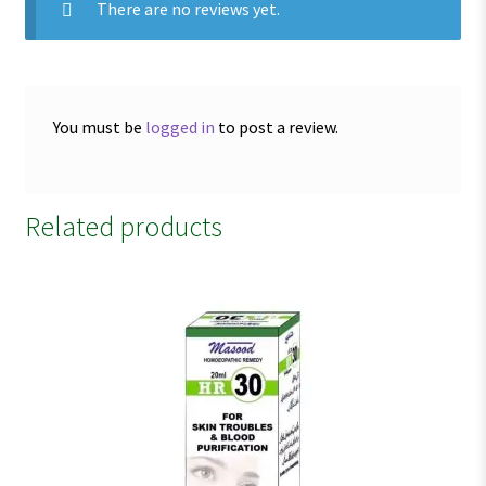
There are no reviews yet.
You must be
logged in
to post a review.
Related products