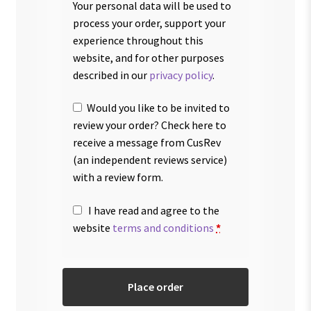
Your personal data will be used to
process your order, support your
experience throughout this
website, and for other purposes
described in our
privacy policy
.
Would you like to be invited to
review your order? Check here to
receive a message from CusRev
(an independent reviews service)
with a review form.
I have read and agree to the
website
terms and conditions
*
Place order