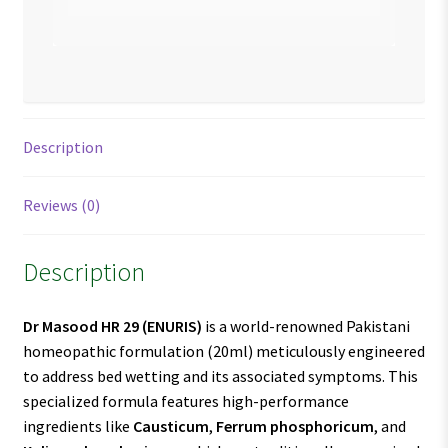
Description
Reviews (0)
Description
Dr Masood HR 29
(ENURIS)
is a world-renowned Pakistani
homeopathic formulation (20ml) meticulously engineered
to address bed wetting and its associated symptoms. This
specialized formula features high-performance
ingredients like
Causticum
,
Ferrum phosphoricum
, and