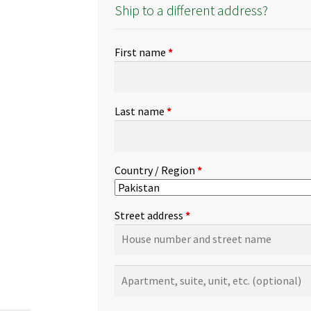
Ship to a different address?
First name
*
Last name
*
Country / Region
*
Street address
*
Apartment,
suite,
unit,