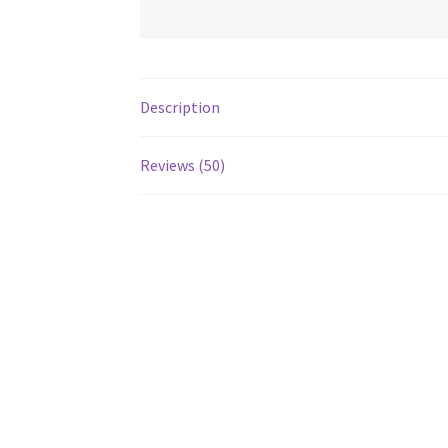
Description
Reviews (50)