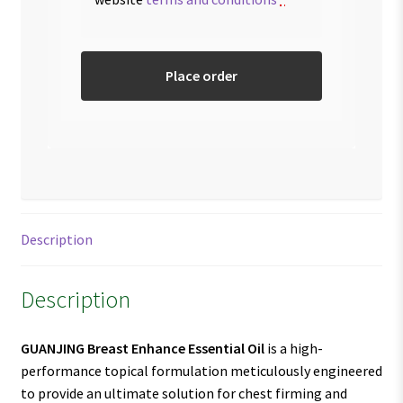
Place order
Description
Description
GUANJING Breast Enhance Essential Oil
is a high-
performance topical formulation meticulously engineered
to provide an ultimate solution for chest firming and