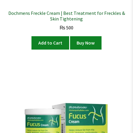
Dochmens Freckle Cream | Best Treatment for Freckles &
Skin Tightening
₨
500
Add to Cart
Buy Now