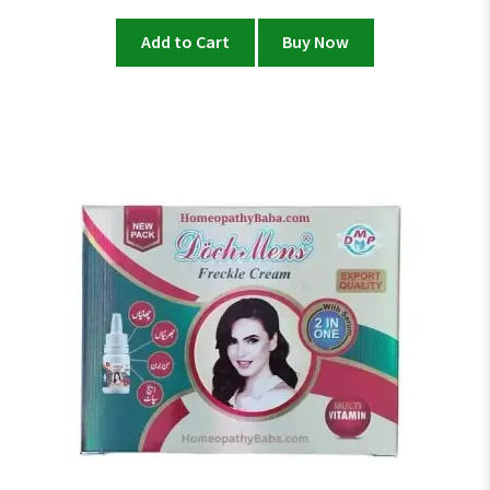
Add to Cart
Buy Now