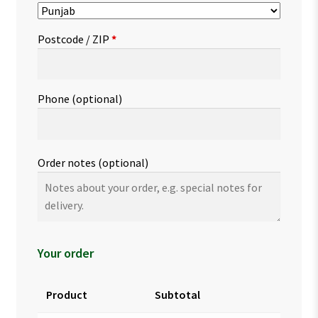
Postcode / ZIP
*
Phone
(optional)
Order notes
(optional)
Your order
Product
Subtotal