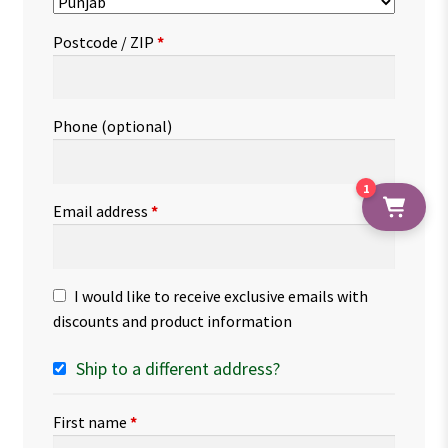
Postcode / ZIP
*
Phone
(optional)
1
Email address
*
I would like to receive exclusive emails with
discounts and product information
Ship to a different address?
First name
*