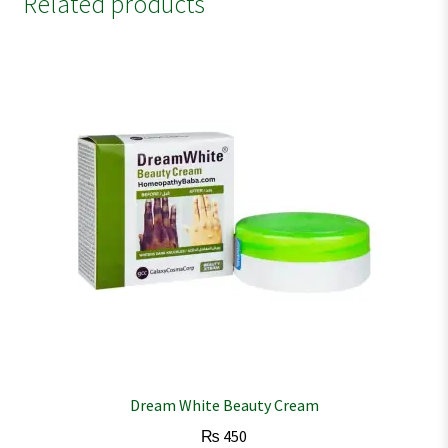
Related products
Dream White Beauty Cream
₨
450