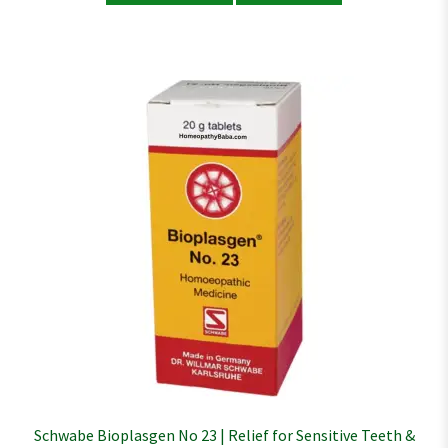
Schwabe Bioplasgen No 23 | Relief for Sensitive Teeth &