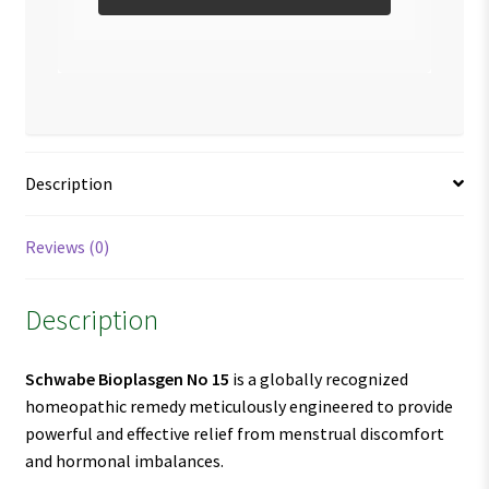
Description
Reviews (0)
Description
Schwabe Bioplasgen No 15
is a globally recognized
homeopathic remedy meticulously engineered to provide
powerful and effective relief from menstrual discomfort
and hormonal imbalances.