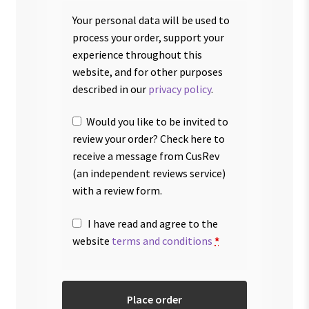
Your personal data will be used to
process your order, support your
experience throughout this
website, and for other purposes
described in our
privacy policy
.
Would you like to be invited to
review your order? Check here to
receive a message from CusRev
(an independent reviews service)
with a review form.
I have read and agree to the
website
terms and conditions
*
Place order