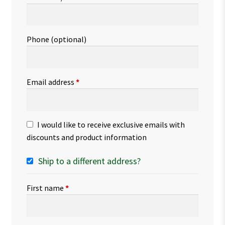
Phone
(optional)
Email address
*
I would like to receive exclusive emails with
discounts and product information
Ship to a different address?
First name
*