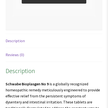
Description
Reviews (0)
Description
Schwabe Bioplasgen No 9
is a globally recognized
homeopathic remedy meticulously engineered to provide
effective relief from the persistent symptoms of
dysentery and intestinal irritation. These tablets are