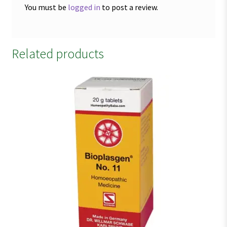
You must be
logged in
to post a review.
Related products