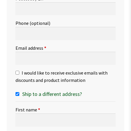
Phone
(optional)
Email address
*
I would like to receive exclusive emails with
discounts and product information
Ship to a different address?
First name
*