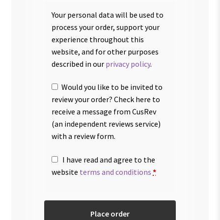
Your personal data will be used to
process your order, support your
experience throughout this
website, and for other purposes
described in our
privacy policy
.
Would you like to be invited to
review your order? Check here to
receive a message from CusRev
(an independent reviews service)
with a review form.
I have read and agree to the
website
terms and conditions
*
Place order