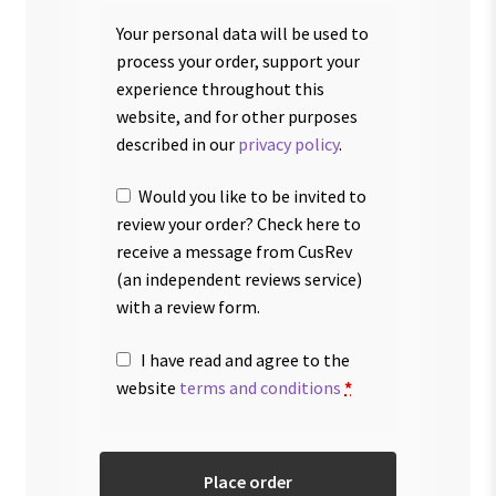
Your personal data will be used to
process your order, support your
experience throughout this
website, and for other purposes
described in our
privacy policy
.
Would you like to be invited to
review your order? Check here to
receive a message from CusRev
(an independent reviews service)
with a review form.
I have read and agree to the
website
terms and conditions
*
Place order