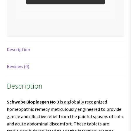
Description
Reviews (0)
Description
Schwabe Bioplasgen No 3
is a globally recognized
homeopathic remedy meticulously engineered to provide
gentle and effective relief from the painful spasms of colic
and acute abdominal discomfort. These tablets are