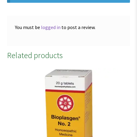
You must be
logged in
to post a review.
Related products