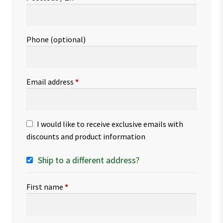
Phone
(optional)
Email address
*
I would like to receive exclusive emails with
discounts and product information
Ship to a different address?
First name
*