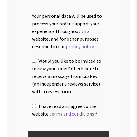
Your personal data will be used to
process your order, support your
experience throughout this
website, and for other purposes
described in our
privacy policy
.
Would you like to be invited to
review your order? Check here to
receive a message from CusRev
(an independent reviews service)
with a review form.
I have read and agree to the
website
terms and conditions
*