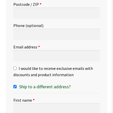
Postcode / ZIP
*
Phone
(optional)
Email address
*
I would like to receive exclusive emails with
discounts and product information
Ship to a different address?
First name
*