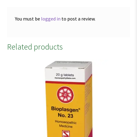
You must be
logged in
to post a review.
Related products