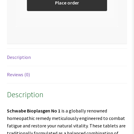
Place order
Description
Reviews (0)
Description
Schwabe Bioplasgen No 1
is a globally renowned
homeopathic remedy meticulously engineered to combat
fatigue and restore your natural vitality. These tablets are
traditionally formulated as a balanced combination of