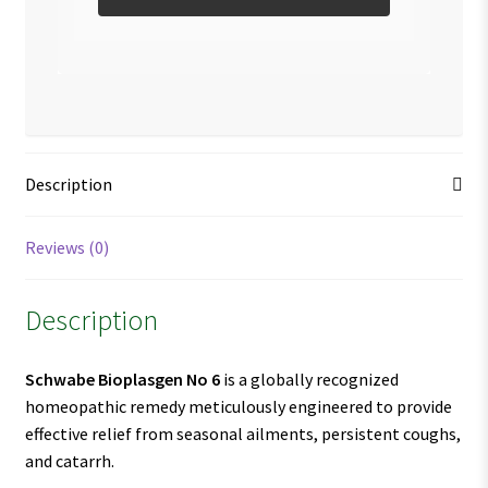
Description
Reviews (0)
Description
Schwabe Bioplasgen No 6
is a globally recognized
homeopathic remedy meticulously engineered to provide
effective relief from seasonal ailments, persistent coughs,
and catarrh.