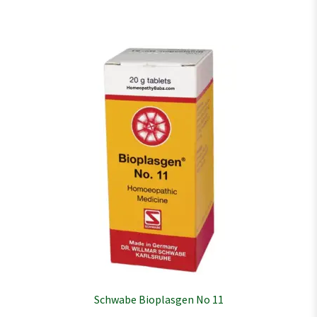
Schwabe Bioplasgen No 11