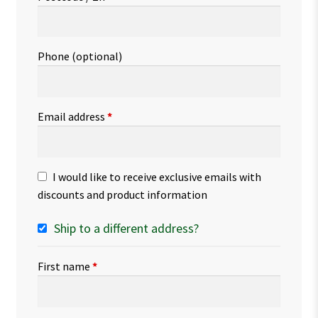
Phone
(optional)
Email address
*
I would like to receive exclusive emails with
discounts and product information
Ship to a different address?
First name
*