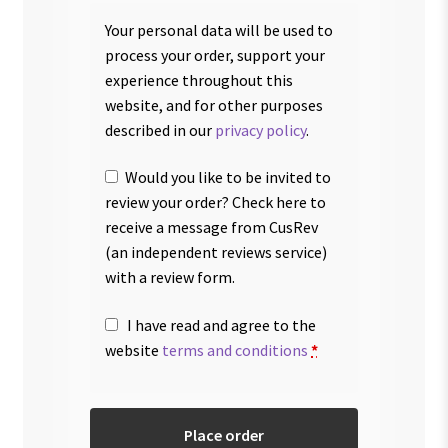
Your personal data will be used to
process your order, support your
experience throughout this
website, and for other purposes
described in our
privacy policy
.
Would you like to be invited to
review your order? Check here to
receive a message from CusRev
(an independent reviews service)
with a review form.
I have read and agree to the
website
terms and conditions
*
Place order