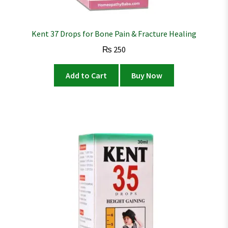
Kent 37 Drops for Bone Pain & Fracture Healing
₨
250
Add to Cart
Buy Now