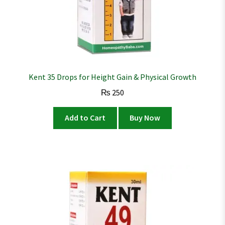
Kent 35 Drops for Height Gain & Physical Growth
₨
250
Add to Cart
Buy Now