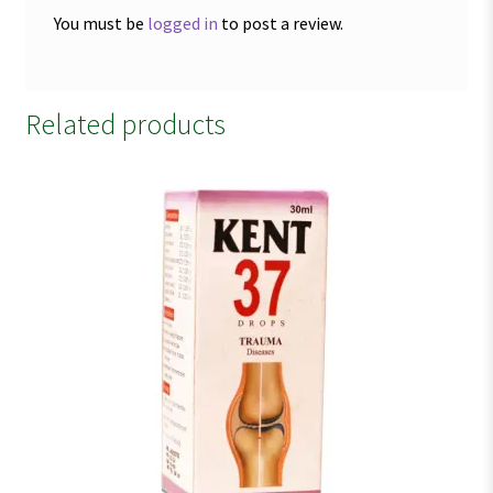
You must be
logged in
to post a review.
Related products