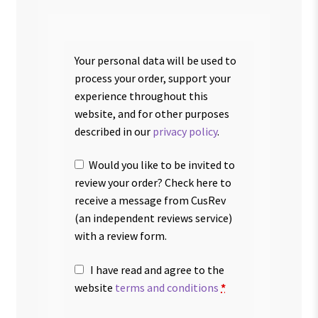
Your personal data will be used to
process your order, support your
experience throughout this
website, and for other purposes
described in our
privacy policy
.
Would you like to be invited to
review your order? Check here to
receive a message from CusRev
(an independent reviews service)
with a review form.
I have read and agree to the
website
terms and conditions
*