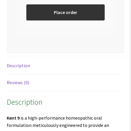
Place order
Description
Reviews (0)
Description
Kent 9
is a high-performance homeopathic oral
formulation meticulously engineered to provide an