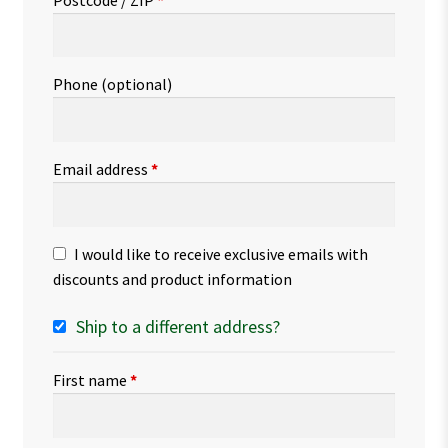
Phone
(optional)
Email address
*
I would like to receive exclusive emails with
discounts and product information
Ship to a different address?
First name
*