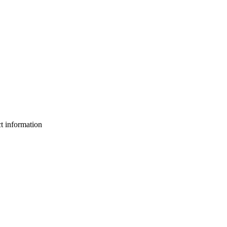
ct information