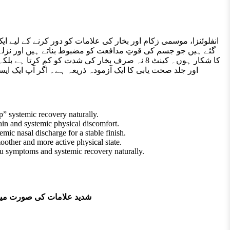
گئے ہیں جو جسم کی قوتِ مدافعت کو مضبوط بناتے ہیں اور نزلے
” systemic recovery naturally.
in and systemic physical discomfort.
emic nasal discharge for a stable finish.
oother and more active physical state.
lu symptoms and systemic recovery naturally.
شدید علامات کی صورت م: