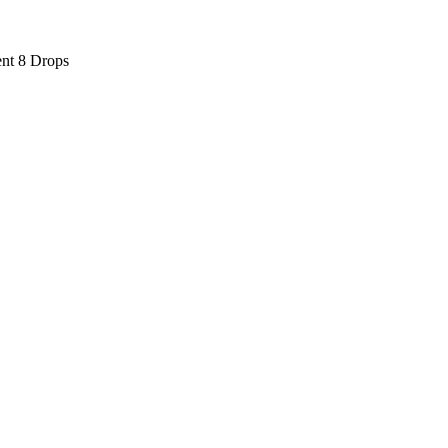
nt 8 Drops