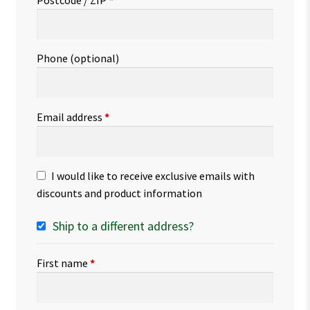
Phone
(optional)
Email address
*
I would like to receive exclusive emails with
discounts and product information
Ship to a different address?
First name
*