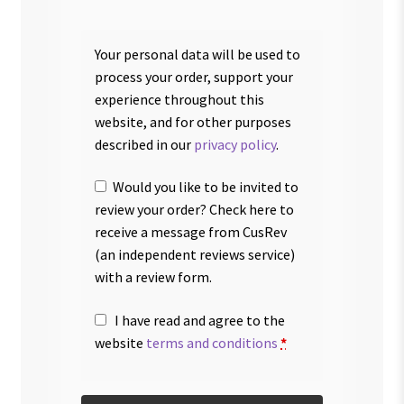
Your personal data will be used to
process your order, support your
experience throughout this
website, and for other purposes
described in our
privacy policy
.
Would you like to be invited to
review your order? Check here to
receive a message from CusRev
(an independent reviews service)
with a review form.
I have read and agree to the
website
terms and conditions
*