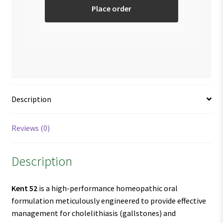
Place order
Description
Reviews (0)
Description
Kent 52
is a high-performance homeopathic oral
formulation meticulously engineered to provide effective
management for cholelithiasis (gallstones) and