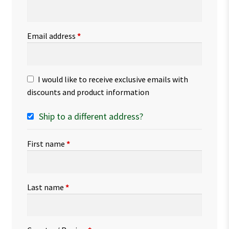
Email address
*
I would like to receive exclusive emails with
discounts and product information
Ship to a different address?
First name
*
Last name
*