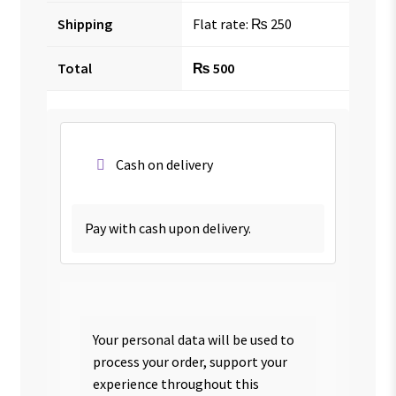
Shipping
Flat rate:
₨
250
Total
₨
500
Cash on delivery
Pay with cash upon delivery.
Your personal data will be used to
process your order, support your
experience throughout this