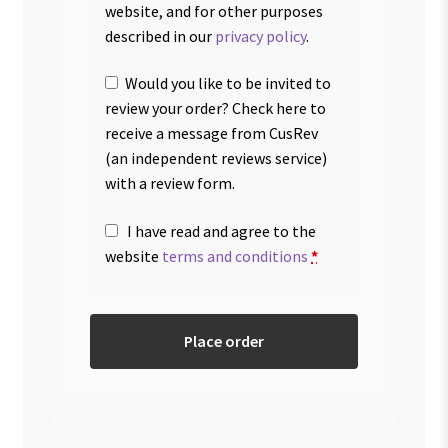
website, and for other purposes
described in our
privacy policy
.
Would you like to be invited to
review your order? Check here to
receive a message from CusRev
(an independent reviews service)
with a review form.
I have read and agree to the
website
terms and conditions
*
Place order