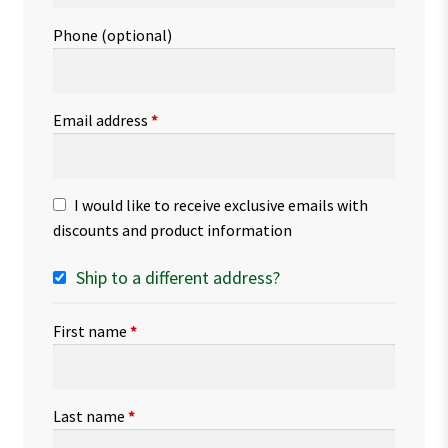
Phone
(optional)
Email address
*
I would like to receive exclusive emails with
discounts and product information
Ship to a different address?
First name
*
Last name
*