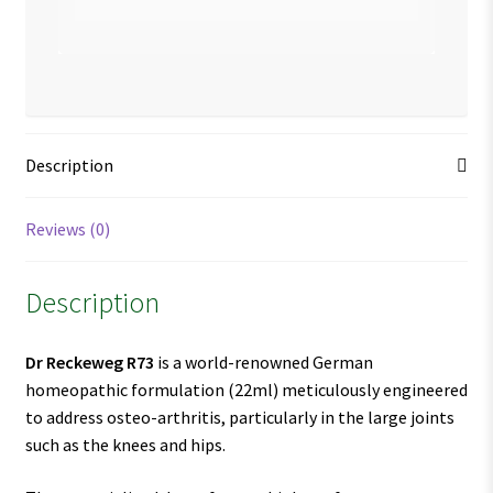
Description
Reviews (0)
Description
Dr Reckeweg R73
is a world-renowned German
homeopathic formulation (22ml) meticulously engineered
to address osteo-arthritis, particularly in the large joints
such as the knees and hips.