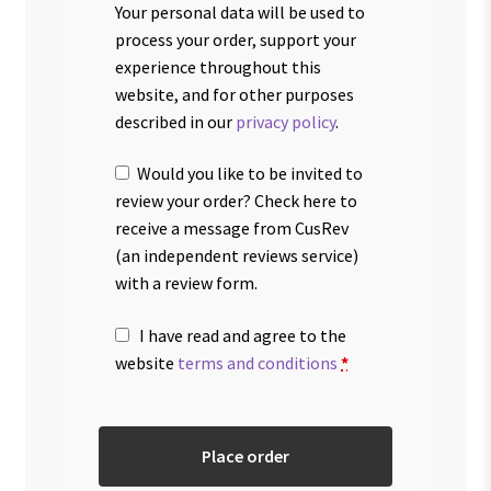
Your personal data will be used to
process your order, support your
experience throughout this
website, and for other purposes
described in our
privacy policy
.
Would you like to be invited to
review your order? Check here to
receive a message from CusRev
(an independent reviews service)
with a review form.
I have read and agree to the
website
terms and conditions
*
Place order