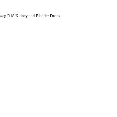
weg R18 Kidney and Bladder Drops