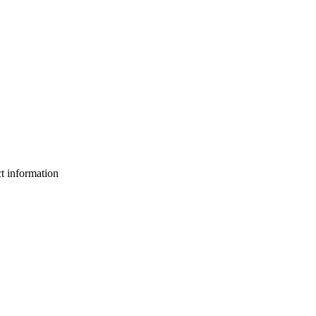
ct information