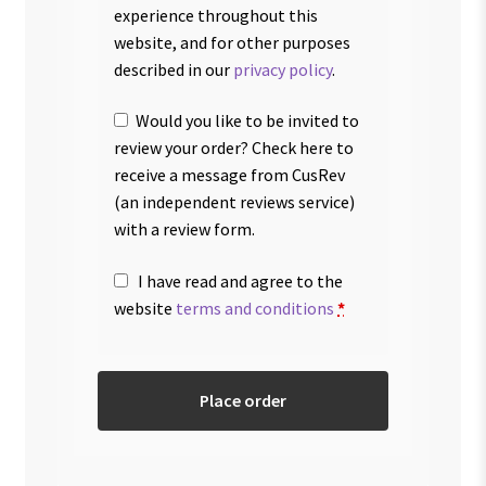
experience throughout this
website, and for other purposes
described in our
privacy policy
.
Would you like to be invited to
review your order? Check here to
receive a message from CusRev
(an independent reviews service)
with a review form.
I have read and agree to the
website
terms and conditions
*
Place order