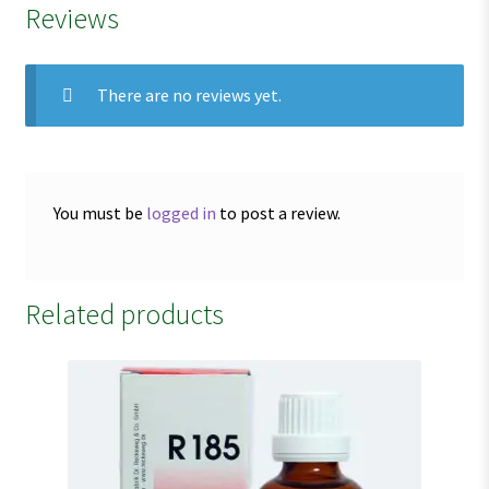
Reviews
There are no reviews yet.
You must be
logged in
to post a review.
Related products