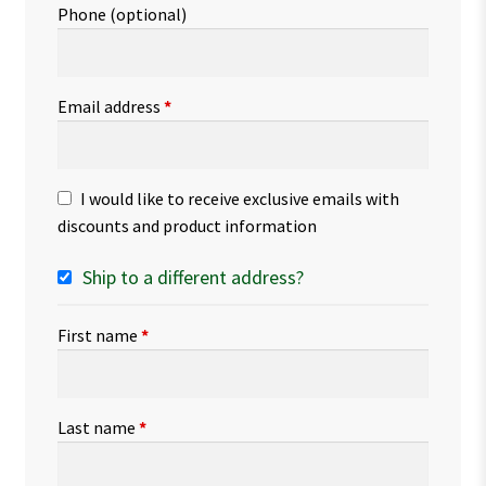
Phone
(optional)
Email address
*
I would like to receive exclusive emails with
discounts and product information
Ship to a different address?
First name
*
Last name
*