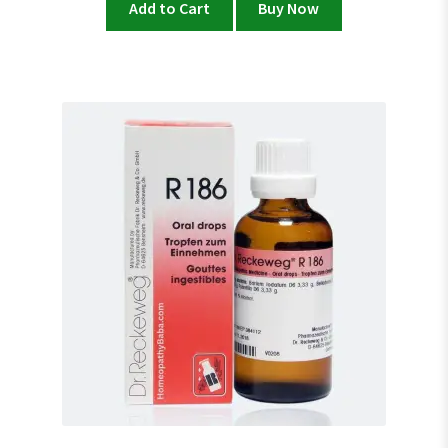
Add to Cart
Buy Now