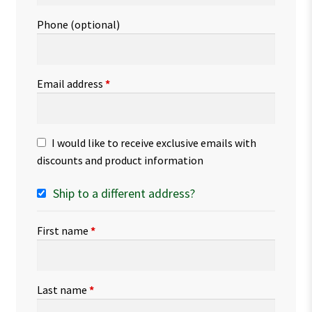
Phone
(optional)
Email address
*
I would like to receive exclusive emails with
discounts and product information
Ship to a different address?
First name
*
Last name
*