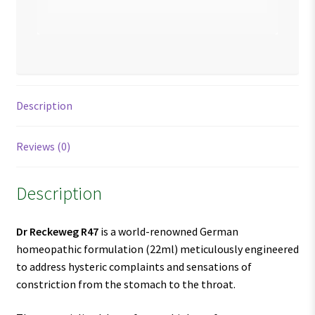
Description
Reviews (0)
Description
Dr Reckeweg R47
is a world-renowned German
homeopathic formulation (22ml) meticulously engineered
to address hysteric complaints and sensations of
constriction from the stomach to the throat.