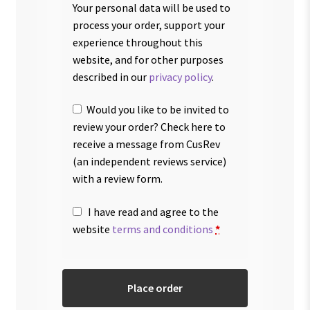
Your personal data will be used to
process your order, support your
experience throughout this
website, and for other purposes
described in our
privacy policy
.
Would you like to be invited to
review your order? Check here to
receive a message from CusRev
(an independent reviews service)
with a review form.
I have read and agree to the
website
terms and conditions
*
Place order