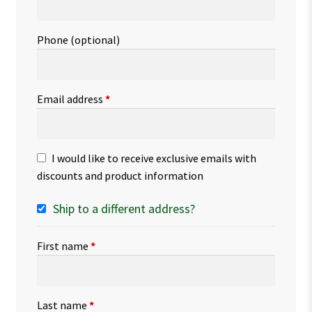
Phone
(optional)
Email address
*
I would like to receive exclusive emails with
discounts and product information
Ship to a different address?
First name
*
Last name
*