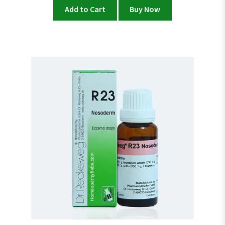
Add to Cart
Buy Now