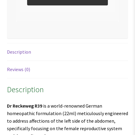
Description
Reviews (0)
Description
Dr Reckeweg R39
is a world-renowned German
homeopathic formulation (22ml) meticulously engineered
to address affections of the left side of the abdomen,
specifically focusing on the female reproductive system