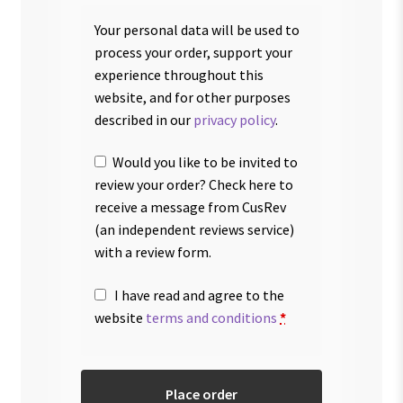
Your personal data will be used to
process your order, support your
experience throughout this
website, and for other purposes
described in our
privacy policy
.
Would you like to be invited to
review your order? Check here to
receive a message from CusRev
(an independent reviews service)
with a review form.
I have read and agree to the
website
terms and conditions
*
Place order