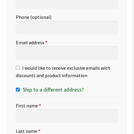
Phone
(optional)
Email address
*
I would like to receive exclusive emails with
discounts and product information
Ship to a different address?
First name
*
Last name
*