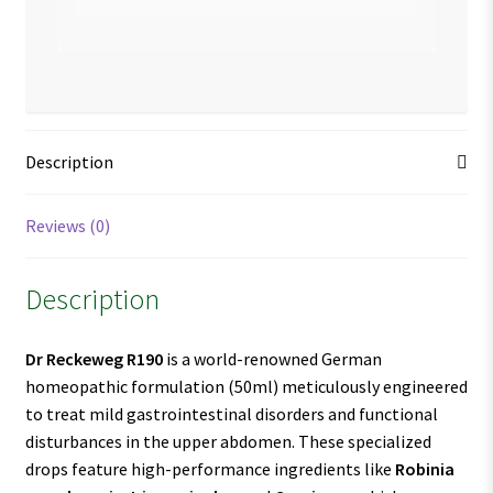
Description
Reviews (0)
Description
Dr Reckeweg R190
is a world-renowned German
homeopathic formulation (50ml) meticulously engineered
to treat mild gastrointestinal disorders and functional
disturbances in the upper abdomen. These specialized
drops feature high-performance ingredients like
Robinia