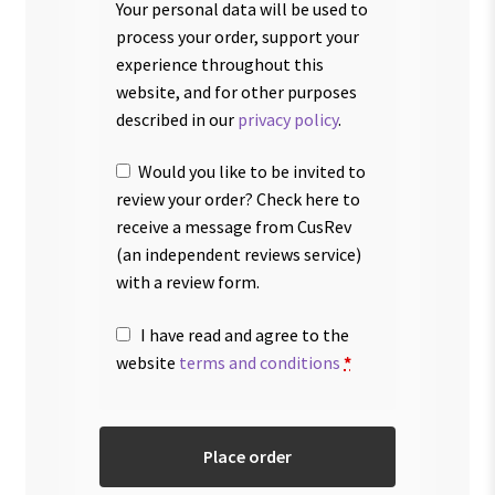
Your personal data will be used to
process your order, support your
experience throughout this
website, and for other purposes
described in our
privacy policy
.
Would you like to be invited to
review your order? Check here to
receive a message from CusRev
(an independent reviews service)
with a review form.
I have read and agree to the
website
terms and conditions
*
Place order