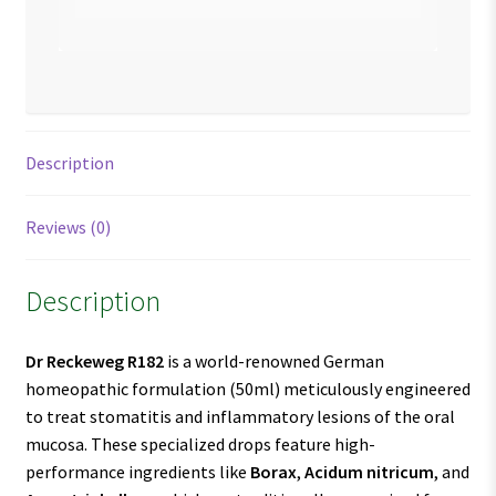
Description
Reviews (0)
Description
Dr Reckeweg R182
is a world-renowned German
homeopathic formulation (50ml) meticulously engineered
to treat stomatitis and inflammatory lesions of the oral
mucosa. These specialized drops feature high-
performance ingredients like
Borax
,
Acidum nitricum
, and