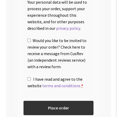
Your personal data will be used to
process your order, support your
experience throughout this
website, and for other purposes
described in our
privacy policy
.
Would you like to be invited to
review your order? Check here to
receive a message from CusRev
(an independent reviews service)
with a review form.
I have read and agree to the
website
terms and conditions
*
Place order