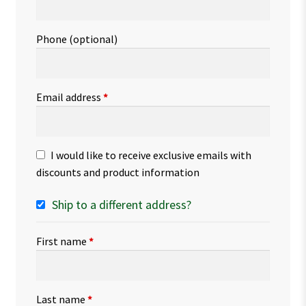
Phone
(optional)
Email address
*
I would like to receive exclusive emails with
discounts and product information
Ship to a different address?
First name
*
Last name
*