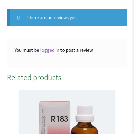
There are no reviews yet.
You must be
logged in
to post a review.
Related products