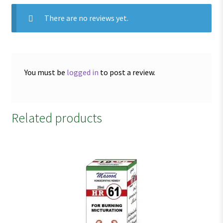
There are no reviews yet.
You must be
logged in
to post a review.
Related products