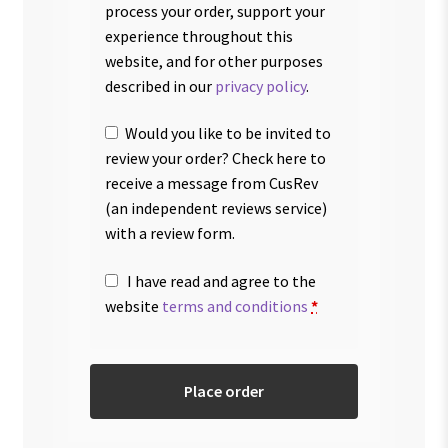
process your order, support your
experience throughout this
website, and for other purposes
described in our
privacy policy
.
Would you like to be invited to
review your order? Check here to
receive a message from CusRev
(an independent reviews service)
with a review form.
I have read and agree to the
website
terms and conditions
*
Place order