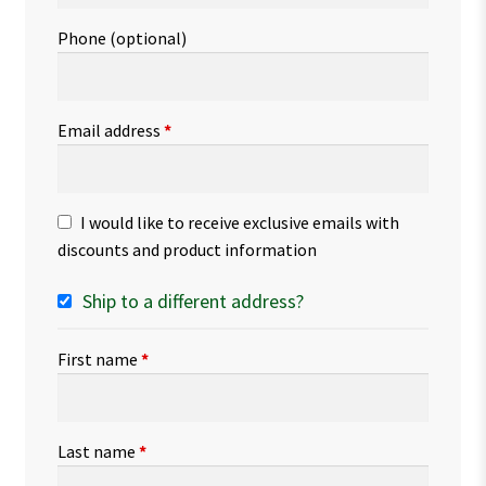
Phone
(optional)
Email address
*
I would like to receive exclusive emails with
discounts and product information
Ship to a different address?
First name
*
Last name
*