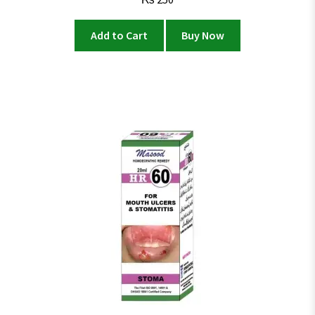
Add to Cart
Buy Now