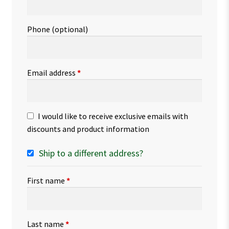
Phone
(optional)
Email address
*
I would like to receive exclusive emails with
discounts and product information
Ship to a different address?
First name
*
Last name
*