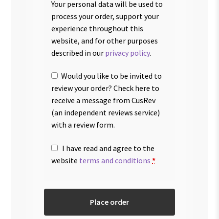
Your personal data will be used to
process your order, support your
experience throughout this
website, and for other purposes
described in our
privacy policy
.
Would you like to be invited to
review your order? Check here to
receive a message from CusRev
(an independent reviews service)
with a review form.
I have read and agree to the
website
terms and conditions
*
Place order