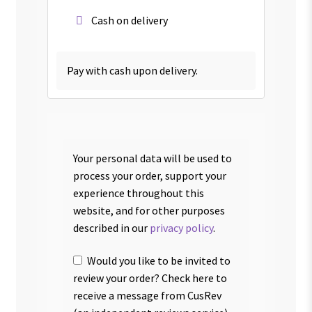
Cash on delivery
Pay with cash upon delivery.
Your personal data will be used to
process your order, support your
experience throughout this
website, and for other purposes
described in our
privacy policy
.
Would you like to be invited to
review your order? Check here to
receive a message from CusRev