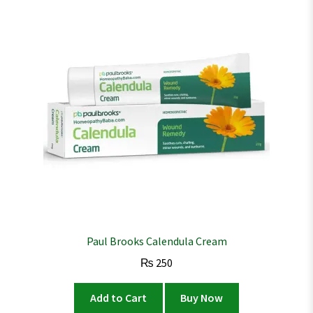
Paul Brooks Calendula Cream
₨
250
Add to Cart
Buy Now