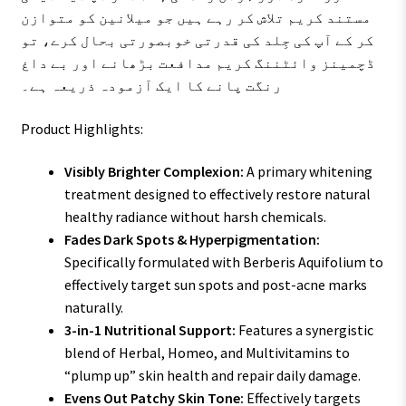
مستند کریم تلاش کر رہے ہیں جو میلانین کو متوازن
کر کے آپ کی جِلد کی قدرتی خوبصورتی بحال کرے، تو
ڈچمینز وائٹننگ کریم مدافعت بڑھانے اور بے داغ
رنگت پانے کا ایک آزمودہ ذریعہ ہے۔
Product Highlights:
Visibly Brighter Complexion:
A primary whitening
treatment designed to effectively restore natural
healthy radiance without harsh chemicals.
Fades Dark Spots & Hyperpigmentation:
Specifically formulated with Berberis Aquifolium to
effectively target sun spots and post-acne marks
naturally.
3-in-1 Nutritional Support:
Features a synergistic
blend of Herbal, Homeo, and Multivitamins to
“plump up” skin health and repair daily damage.
Evens Out Patchy Skin Tone:
Effectively targets