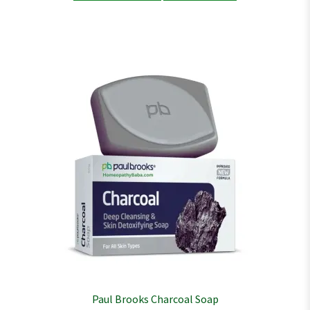
Paul Brooks Charcoal Soap