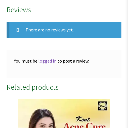
Reviews
There are no reviews yet.
You must be
logged in
to post a review.
Related products