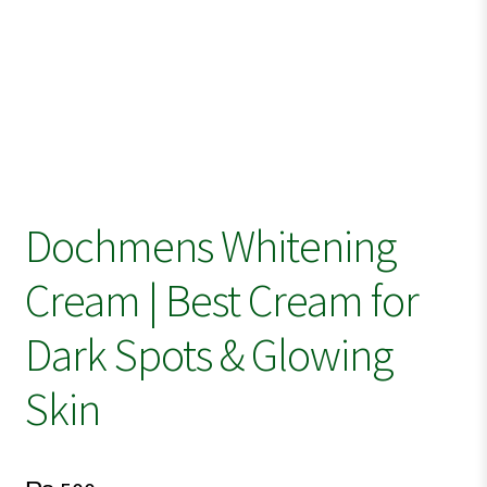
Dochmens Whitening
Cream | Best Cream for
Dark Spots & Glowing
Skin