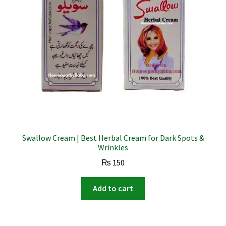
Swallow Cream | Best Herbal Cream for Dark Spots &
Wrinkles
₨
150
Add to cart