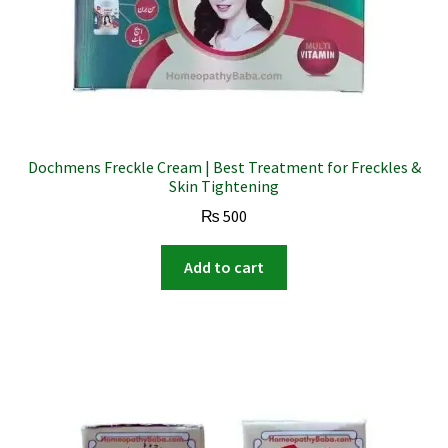
Dochmens Freckle Cream | Best Treatment for Freckles &
Skin Tightening
₨
500
Add to cart