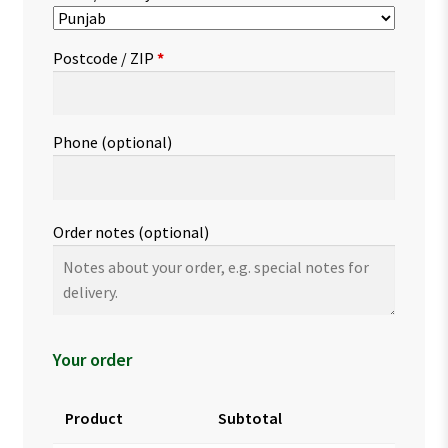
Postcode / ZIP
*
Phone
(optional)
Order notes
(optional)
Your order
Product
Subtotal