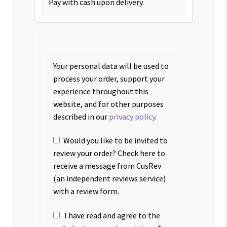
Pay with cash upon delivery.
Your personal data will be used to
process your order, support your
experience throughout this
website, and for other purposes
described in our
privacy policy
.
Would you like to be invited to
review your order? Check here to
receive a message from CusRev
(an independent reviews service)
with a review form.
I have read and agree to the