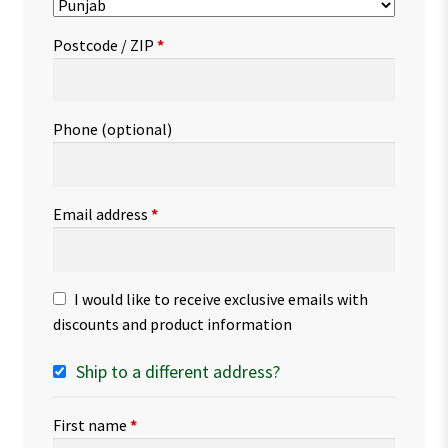
Postcode / ZIP
*
Phone
(optional)
Email address
*
I would like to receive exclusive emails with
discounts and product information
Ship to a different address?
First name
*