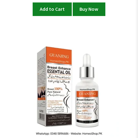
Add to Cart
Buy Now