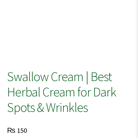
Swallow Cream | Best
Herbal Cream for Dark
Spots & Wrinkles
₨
150