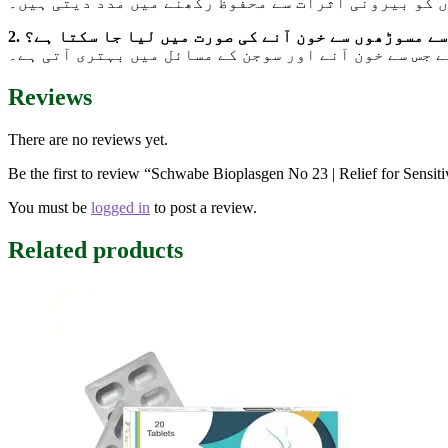
ں کو بیرونی اثرات سے محفوظ رکھنے میں مدد دیتی ہیں۔
2. ے مسوڑھوں سے خون آنے کی صورت میں لیا جا سکتا ہے؟
 جس سے خون آنے اور سوجن کے مسائل میں بہتری آتی ہے۔
Reviews
There are no reviews yet.
Be the first to review “Schwabe Bioplasgen No 23 | Relief for Sensi
You must be
logged in
to post a review.
Related products