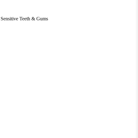
r Sensitive Teeth & Gums