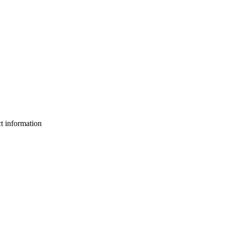
ct information