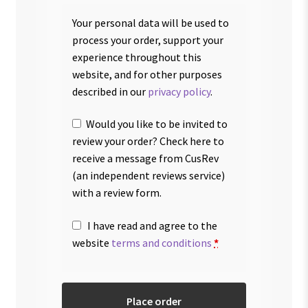
Your personal data will be used to
process your order, support your
experience throughout this
website, and for other purposes
described in our
privacy policy
.
Would you like to be invited to
review your order? Check here to
receive a message from CusRev
(an independent reviews service)
with a review form.
I have read and agree to the
website
terms and conditions
*
Place order