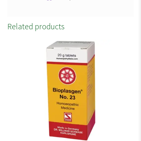
Related products