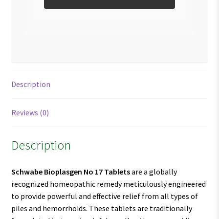
Description
Reviews (0)
Description
Schwabe Bioplasgen No 17 Tablets
are a globally
recognized homeopathic remedy meticulously engineered
to provide powerful and effective relief from all types of
piles and hemorrhoids. These tablets are traditionally