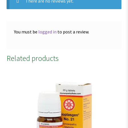
There are no reviews yet.
You must be
logged in
to post a review.
Related products