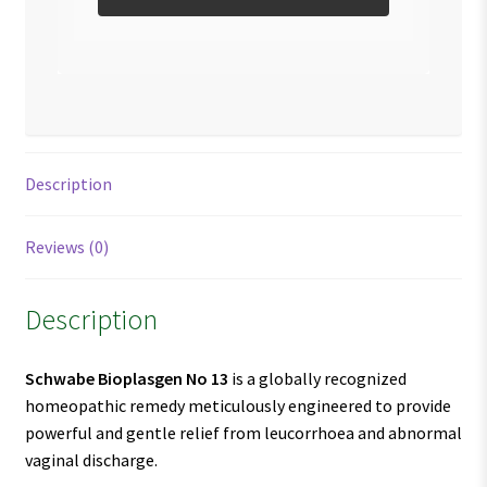
Description
Reviews (0)
Description
Schwabe Bioplasgen No 13
is a globally recognized
homeopathic remedy meticulously engineered to provide
powerful and gentle relief from leucorrhoea and abnormal
vaginal discharge.