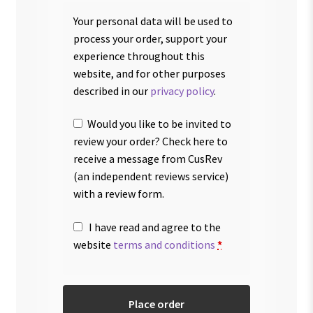
Your personal data will be used to
process your order, support your
experience throughout this
website, and for other purposes
described in our
privacy policy
.
Would you like to be invited to
review your order? Check here to
receive a message from CusRev
(an independent reviews service)
with a review form.
I have read and agree to the
website
terms and conditions
*
Place order