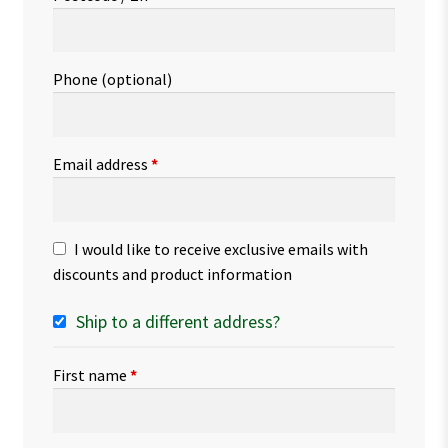
Phone
(optional)
Email address
*
I would like to receive exclusive emails with
discounts and product information
Ship to a different address?
First name
*