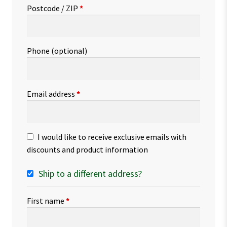
Postcode / ZIP
*
Phone
(optional)
Email address
*
I would like to receive exclusive emails with
discounts and product information
Ship to a different address?
First name
*