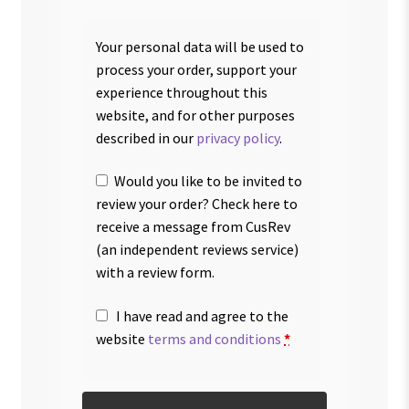
Your personal data will be used to
process your order, support your
experience throughout this
website, and for other purposes
described in our
privacy policy
.
Would you like to be invited to
review your order? Check here to
receive a message from CusRev
(an independent reviews service)
with a review form.
I have read and agree to the
website
terms and conditions
*