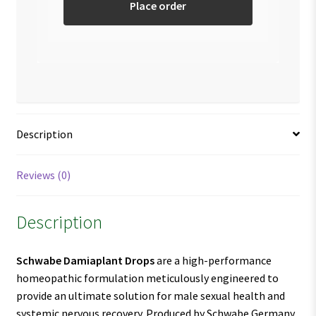
Place order
Description
Reviews (0)
Description
Schwabe Damiaplant Drops
are a high-performance
homeopathic formulation meticulously engineered to
provide an ultimate solution for male sexual health and
systemic nervous recovery. Produced by Schwabe Germany,