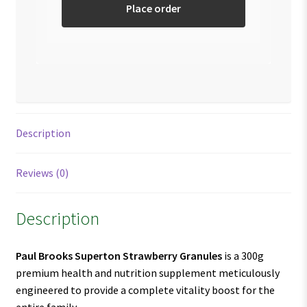
Place order
Description
Reviews (0)
Description
Paul Brooks Superton Strawberry Granules
is a 300g
premium health and nutrition supplement meticulously
engineered to provide a complete vitality boost for the