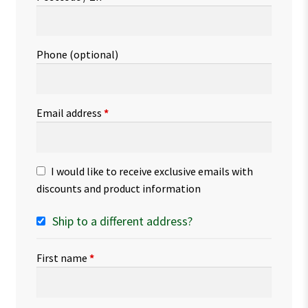
Phone
(optional)
Email address
*
I would like to receive exclusive emails with
discounts and product information
Ship to a different address?
First name
*