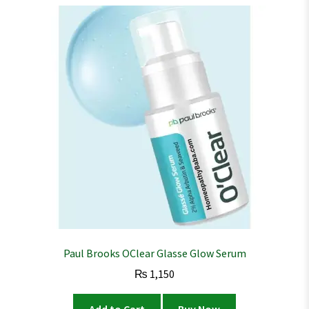
Paul Brooks OClear Glasse Glow Serum
₨
1,150