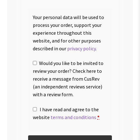
Your personal data will be used to
process your order, support your
experience throughout this
website, and for other purposes
described in our
privacy policy
.
Would you like to be invited to
review your order? Check here to
receive a message from CusRev
(an independent reviews service)
with a review form.
I have read and agree to the
website
terms and conditions
*