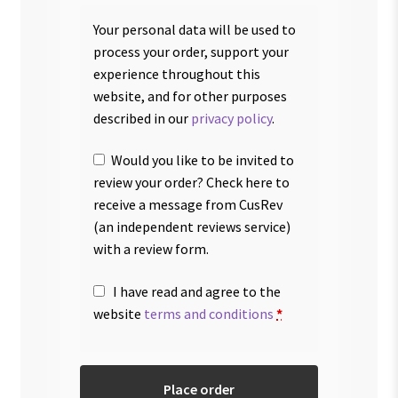
Your personal data will be used to
process your order, support your
experience throughout this
website, and for other purposes
described in our
privacy policy
.
Would you like to be invited to
review your order? Check here to
receive a message from CusRev
(an independent reviews service)
with a review form.
I have read and agree to the
website
terms and conditions
*
Place order