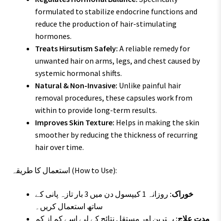
formulated to stabilize endocrine functions and
reduce the production of hair-stimulating
hormones.
Treats Hirsutism Safely:
A reliable remedy for
unwanted hair on arms, legs, and chest caused by
systemic hormonal shifts.
Natural & Non-Invasive:
Unlike painful hair
removal procedures, these capsules work from
within to provide long-term results.
Improves Skin Texture:
Helps in making the skin
smoother by reducing the thickness of recurring
hair over time.
استعمال کا طریقہ (How to Use):
خوراک:
روزانہ 1 کیپسول دن میں 3 بار تازہ پانی کے
ساتھ استعمال کریں۔
مدتِ علاج:
بہترین اور مستقل نتائج کے لیے اسے کم از کم