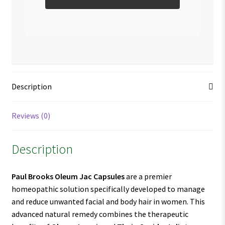
Description
Reviews (0)
Description
Paul Brooks Oleum Jac Capsules
are a premier
homeopathic solution specifically developed to manage
and reduce unwanted facial and body hair in women. This
advanced natural remedy combines the therapeutic