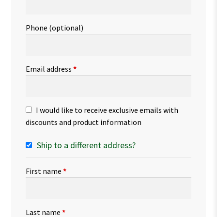
Phone
(optional)
Email address
*
I would like to receive exclusive emails with
discounts and product information
Ship to a different address?
First name
*
Last name
*