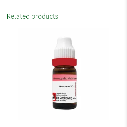
Related products