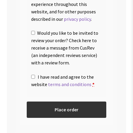
experience throughout this
website, and for other purposes
described in our
privacy policy
.
Would you like to be invited to
review your order? Check here to
receive a message from CusRev
(an independent reviews service)
with a review form.
I have read and agree to the
website
terms and conditions
*
Place order