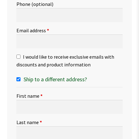
Phone
(optional)
Email address
*
I would like to receive exclusive emails with
discounts and product information
Ship to a different address?
First name
*
Last name
*