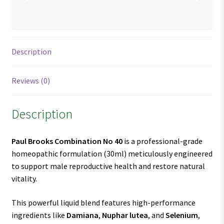
Description
Reviews (0)
Description
Paul Brooks Combination No 40
is a professional-grade
homeopathic formulation (30ml) meticulously engineered
to support male reproductive health and restore natural
vitality.
This powerful liquid blend features high-performance
ingredients like
Damiana
,
Nuphar lutea
, and
Selenium
,