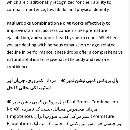
which are traditionally recognized for their ability to
combat impotence, low libido, and physical debility.
Paul Brooks Combination No 40
works effectively to
improve stamina, address concerns like premature
ejaculation, and support healthy sperm count. Whether
you are dealing with nervous exhaustion or age-related
decline in performance, these drops offer a comprehensive
natural solution to rejuvenate the body and restore
confidence.
پال بروکس کمبی نیشن نمبر 40 – مردانہ کمزوری، جریان اور
اسٹیمنا کی بحالی کا حل
پال بروکس کمبی نیشن نمبر 40 (Paul Brooks Combination
No 40) مردانہ مخصوص مسائل جیسے کہ نامردی
(Impotence)، سپرمز کی کمی، صورتِ انزال (Premature
Ejaculation) اور جنسی خواہش میں کمی کے خاتمے کے لیے ایک