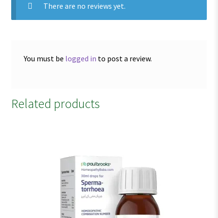
There are no reviews yet.
You must be
logged in
to post a review.
Related products